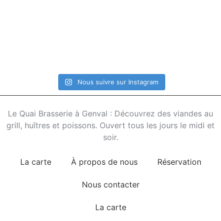
Nous suivre sur Instagram
Le Quai Brasserie à Genval : Découvrez des viandes au
grill, huîtres et poissons. Ouvert tous les jours le midi et
soir.
La carte
À propos de nous
Réservation
Nous contacter
La carte