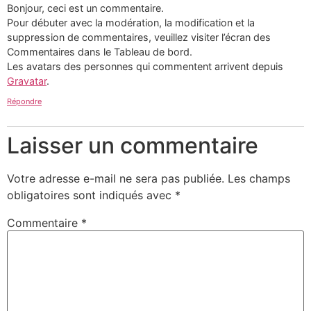
Bonjour, ceci est un commentaire.
Pour débuter avec la modération, la modification et la
suppression de commentaires, veuillez visiter l’écran des
Commentaires dans le Tableau de bord.
Les avatars des personnes qui commentent arrivent depuis
Gravatar
.
Répondre
Laisser un commentaire
Votre adresse e-mail ne sera pas publiée.
Les champs
obligatoires sont indiqués avec
*
Commentaire
*