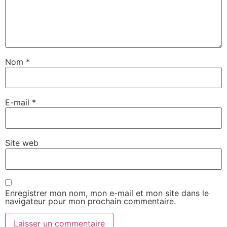
Nom
*
E-mail
*
Site web
Enregistrer mon nom, mon e-mail et mon site dans le
navigateur pour mon prochain commentaire.