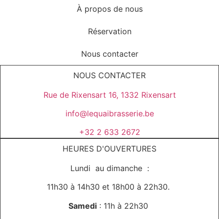
À propos de nous
Réservation
Nous contacter
NOUS CONTACTER
Rue de Rixensart 16, 1332 Rixensart
info@lequaibrasserie.be
+32 2 633 2672
HEURES D'OUVERTURES
Lundi au dimanche :
11h30 à 14h30 et 18h00 à 22h30.
Samedi
: 11h à 22h30