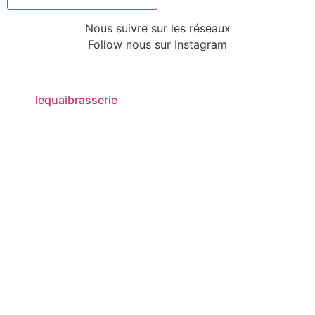
Nous suivre sur les réseaux
Follow nous sur
Instagram
lequaibrasserie