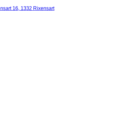
nsart 16, 1332 Rixensart