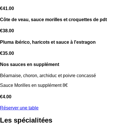
€41.00
Côte de veau, sauce morilles et croquettes de pdt
€38.00
Pluma ibérico, haricots et sauce à l'estragon
€35.00
Nos sauces en supplément
Béarnaise, choron, archiduc et poivre concassé
Sauce Morilles en supplément 8€
€4.00
Réserver une table
Les spécialitées