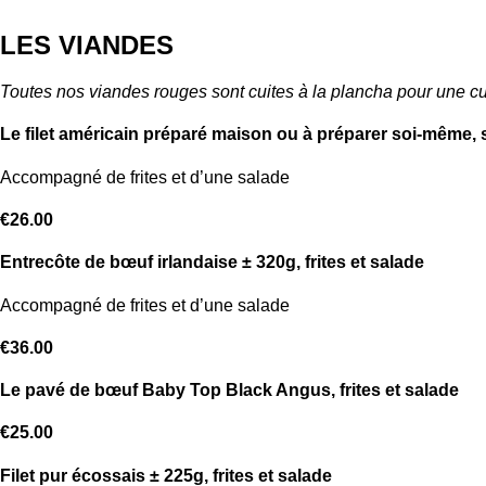
LES VIANDES
Toutes nos viandes rouges sont cuites à la plancha pour une cu
Le filet américain préparé maison ou à préparer soi-même, s
Accompagné de frites et d’une salade
€26.00
Entrecôte de bœuf irlandaise ± 320g, frites et salade
Accompagné de frites et d’une salade
€36.00
Le pavé de bœuf Baby Top Black Angus, frites et salade
€25.00
Filet pur écossais ± 225g, frites et salade