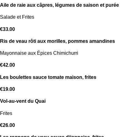
Aile de raie aux câpres, légumes de saison et purée
Salade et Frites
€33.00
Ris de veau rôti aux morilles, pommes amandines
Mayonnaise aux Épices Chimichurri
€42.00
Les boulettes sauce tomate maison, frites
€19.00
Vol-au-vent du Quai
Frites
€26.00