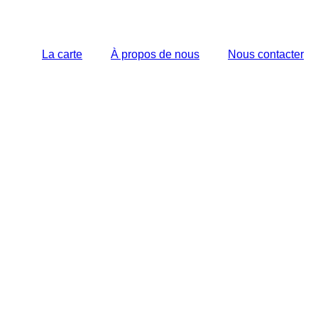
La carte
À propos de nous
Nous contacter