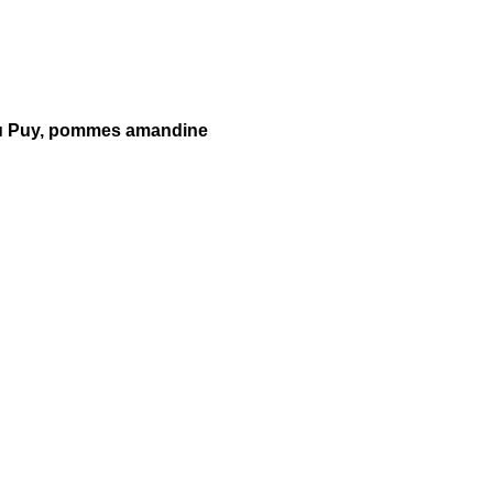
s du Puy, pommes amandine